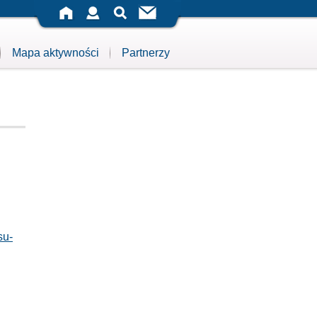
Mapa aktywności
Partnerzy
su-